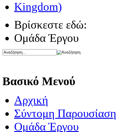
Βρίσκεστε εδώ:
Ομάδα Έργου
Βασικό Μενού
Αρχική
Σύντομη Παρουσίαση
Ομάδα Έργου