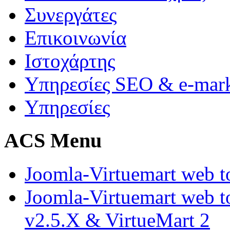
Συνεργάτες
Επικοινωνία
Ιστοχάρτης
Υπηρεσίες SEO & e-mark
Υπηρεσίες
ACS Menu
Joomla-Virtuemart web to
Joomla-Virtuemart web t
v2.5.X & VirtueMart 2