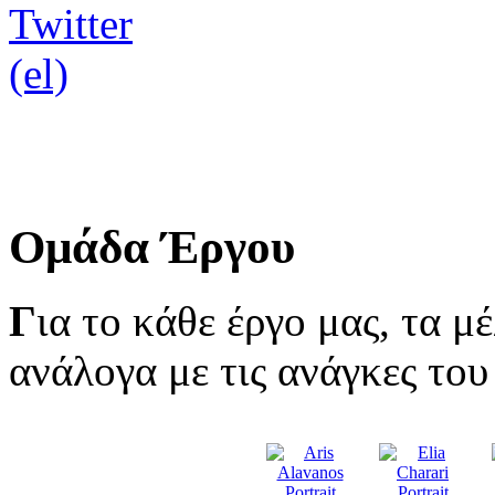
Ομάδα Έργου
Γ
ια το κάθε έργο μας, τα μ
ανάλογα με τις ανάγκες του