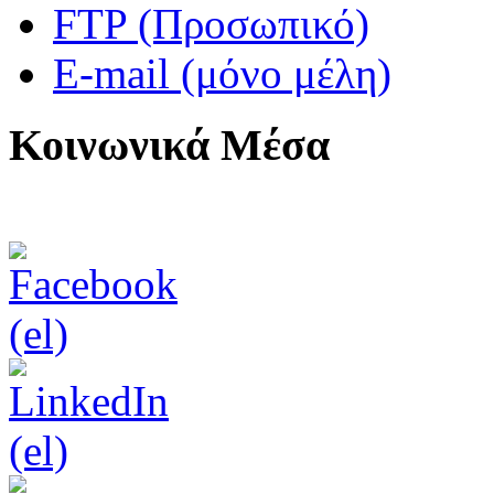
FTP (Προσωπικό)
E-mail (μόνο μέλη)
Κοινωνικά Μέσα