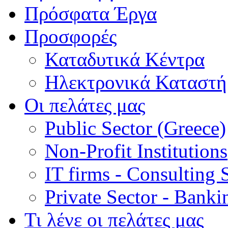
Πρόσφατα Έργα
Προσφορές
Καταδυτικά Κέντρα
Ηλεκτρονικά Καταστή
Οι πελάτες μας
Public Sector (Greece)
Non-Profit Institutions
IT firms - Consulting 
Private Sector - Bank
Τι λένε οι πελάτες μας