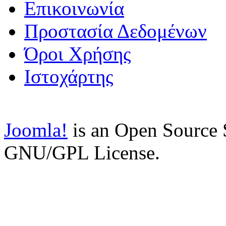
Επικοινωνία
Προστασία Δεδομένων
Όροι Χρήσης
Ιστοχάρτης
Joomla!
is an Open Source S
GNU/GPL License.