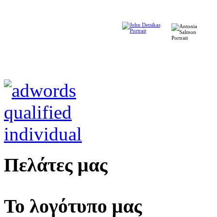
Πελάτες μας
Το λογότυπο μας