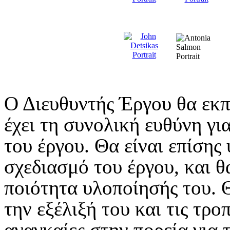
Ο Διευθυντής Έργου θα εκπ
έχει τη συνολική ευθύνη γι
του έργου. Θα είναι επίσης
σχεδιασμό του έργου, και θ
ποιότητα υλοποίησής του. 
την εξέλιξή του και τις τρο
αναγκαίες στην πορεία για